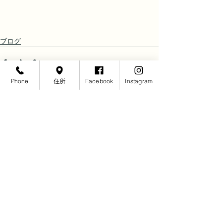
ブログ
Phone
住所
Facebook
Instagram
すべて表示
最新記事