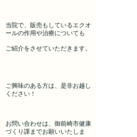
当院で、販売もしているエクオ
ールの作用や治療についても
ご紹介をさせていただきます。
ご興味のある方は、是非お越し
ください！
お問い合わせは、御前崎市健康
づくり課までお願いいたしま