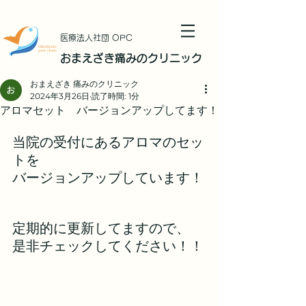
​医療法人社団 OPC
おまえざき痛みのクリニック
おまえざき 痛みのクリニック
2024年3月26日
読了時間: 1分
アロマセット バージョンアップしてます！
当院の受付にあるアロマのセッ
トを
バージョンアップしています！
定期的に更新してますので、
是非チェックしてください！！