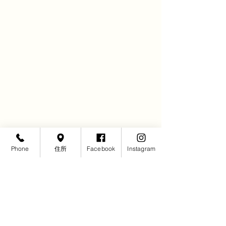
Phone
住所
Facebook
Instagram