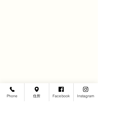
ブログ
Phone
住所
Facebook
Instagram