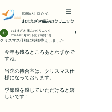
​医療法人社団 OPC
おまえざき痛みのクリニック
おまえざき 痛みのクリニック
2024年11月20日
読了時間: 1分
クリスマス仕様に模様替えしました！
今年も残るところあとわずかで
すね。
当院の待合室は、クリスマス仕
様になっております。
季節感を感じていただけると嬉
しいです！ 