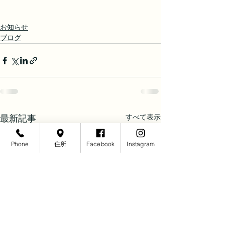
お知らせ
ブログ
すべて表示
最新記事
Phone
住所
Facebook
Instagram