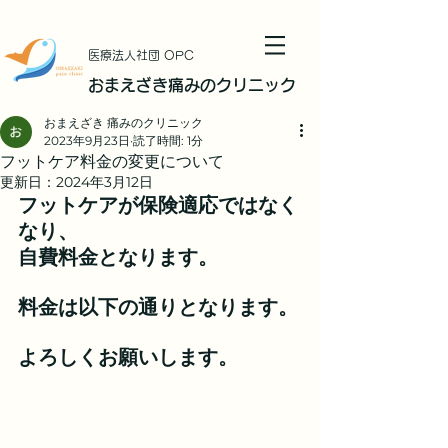
​医療法人社団 OPC
おまえざき痛みのクリニック
おまえざき 痛みのクリニック
2023年9月23日
読了時間: 1分
フットケア料金の変更について
更新日：
2024年3月12日
フットケアが保険適応ではなく
なり、
自費料金となります。
料金は以下の通りとなります。
よろしくお願いします。