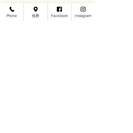
Phone
住所
Facebook
Instagram