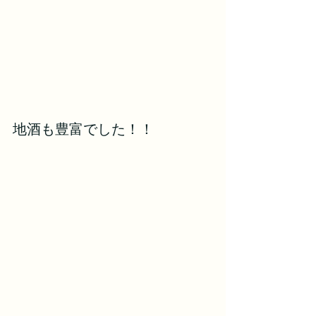
地酒も豊富でした！！