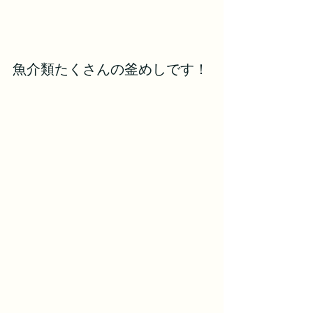
魚介類たくさんの釜めしです！