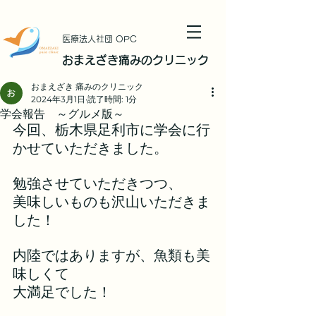
​医療法人社団 OPC
おまえざき痛みのクリニック
おまえざき 痛みのクリニック
2024年3月1日
読了時間: 1分
学会報告 ～グルメ版～
今回、栃木県足利市に学会に行
かせていただきました。
勉強させていただきつつ、
美味しいものも沢山いただきま
した！
内陸ではありますが、魚類も美
味しくて
大満足でした！