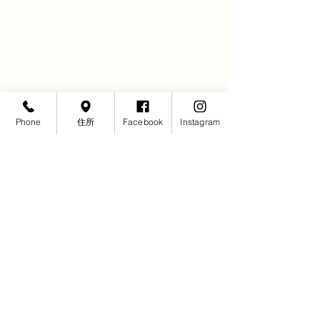
Phone
住所
Facebook
Instagram