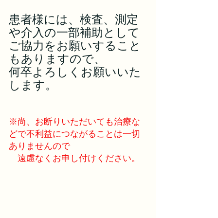
患者様には、検査、測定
や介入の一部補助として
ご協力をお願いすること
もありますので、
何卒よろしくお願いいた
します。
※尚、お断りいただいても治療な
どで不利益につながることは一切
ありませんので
　遠慮なくお申し付けください。