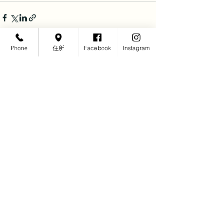
Phone
住所
Facebook
Instagram
すべて表示
最新記事