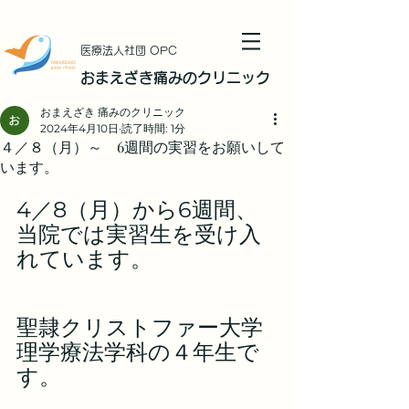
​医療法人社団 OPC
おまえざき痛みのクリニック
おまえざき 痛みのクリニック
2024年4月10日
読了時間: 1分
４／８（月）～ 6週間の実習をお願いして
います。
4／8（月）から6週間、
当院では実習生を受け入
れています。
聖隷クリストファー大学
理学療法学科の４年生で
す。